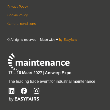
Privacy Policy
Cookie Policy
General conditions
© All rights reserved – Made with ❤
by Easyfairs
17 – 18 Maart 2027 | Antwerp Expo
The leading trade event for industrial maintenance