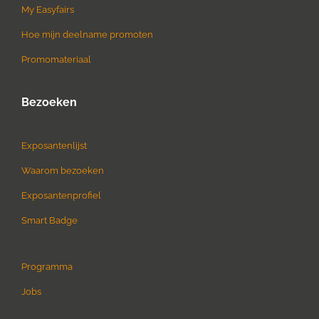
My Easyfairs
Hoe mijn deelname promoten
Promomateriaal
Bezoeken
Exposantenlijst
Waarom bezoeken
Exposantenprofiel
Smart Badge
Programma
Jobs