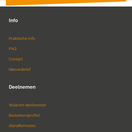
Info
Praktische info
FAQ
Contact
Nieuwsbrief
Deelnemen
Waarom deelnemen
Bezoekersprofiel
Standformules