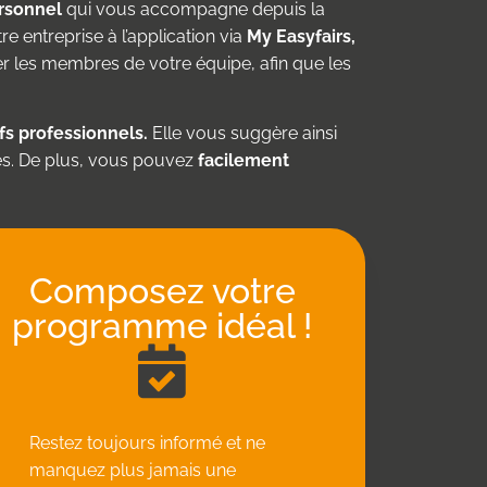
ersonnel
qui vous accompagne depuis la
re entreprise à l’application via
My Easyfairs,
ter les membres de votre équipe, afin que les
fs professionnels.
Elle vous suggère ainsi
es. De plus, vous pouvez
facilement
Composez votre
programme idéal !
Restez toujours informé et ne
manquez plus jamais une