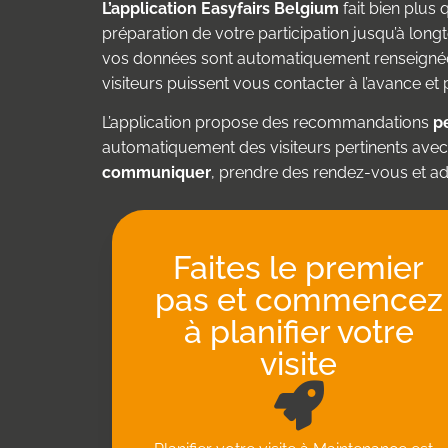
L’application Easyfairs Belgium
fait bien plus
préparation de votre participation jusqu’à longt
vos données sont automatiquement renseignées
visiteurs puissent vous contacter à l’avance e
L’application propose des recommandations
p
automatiquement des visiteurs pertinents avec
communiquer
, prendre des rendez-vous et ad
Faites le premier
pas et commencez
à planifier votre
visite