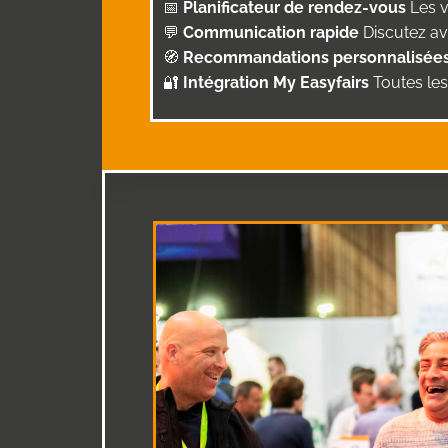
📅
Planificateur de rendez-vous
Les v
💬
Communication rapide
Discutez av
🧭
Recommandations personnalisée
🔐
Intégration My Easyfairs
Toutes les 