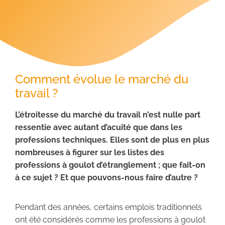
Comment évolue le marché du
travail ?
L’étroitesse du marché du travail n’est nulle part
ressentie avec autant d’acuité que dans les
professions techniques. Elles sont de plus en plus
nombreuses à figurer sur les listes des
professions à goulot d’étranglement ; que fait-on
à ce sujet ? Et que pouvons-nous faire d’autre ?
Pendant des années, certains emplois traditionnels
ont été considérés comme les professions à goulot