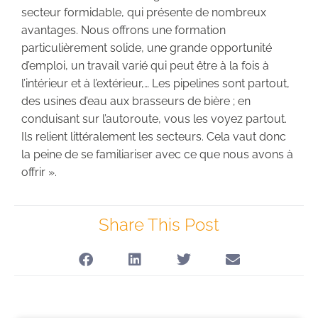
secteur formidable, qui présente de nombreux
avantages. Nous offrons une formation
particulièrement solide, une grande opportunité
d’emploi, un travail varié qui peut être à la fois à
l’intérieur et à l’extérieur,… Les pipelines sont partout,
des usines d’eau aux brasseurs de bière ; en
conduisant sur l’autoroute, vous les voyez partout.
Ils relient littéralement les secteurs. Cela vaut donc
la peine de se familiariser avec ce que nous avons à
offrir ».
Share This Post