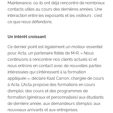
Maintenance, où ils ont déjà rencontré de nombreux
contacts utiles au cours des dernières années. Une
interaction entre les exposants et les visiteurs : c’est
ce que nous défendons.
Un intérêt croissant
Ce dernier point est également un moteur essentiel
pour Acta, un partenaire fidèle de M+R. « Nous
continuons à rencontrer nos clients actuels ici et
nous entrons en contact avec de nouvelles parties
intéressées qui s’intéressent à la formation
appliquée », déclare Kaat Carron, chargée de cours
à Acta. L’Acta propose des formations en cours
d’emploi, des cours et des programmes de
formation (généraux et personnalisés) aux étudiants
de dernière année, aux demandeurs d’emploi, aux
nouveaux arrivants et aux entreprises.