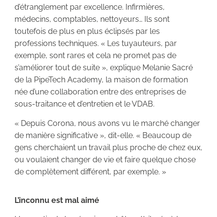
d’étranglement par excellence. Infirmières,
médecins, comptables, nettoyeurs… Ils sont
toutefois de plus en plus éclipsés par les
professions techniques. « Les tuyauteurs, par
exemple, sont rares et cela ne promet pas de
s’améliorer tout de suite », explique Melanie Sacré
de la PipeTech Academy, la maison de formation
née d’une collaboration entre des entreprises de
sous-traitance et d’entretien et le VDAB.
« Depuis Corona, nous avons vu le marché changer
de manière significative », dit-elle. « Beaucoup de
gens cherchaient un travail plus proche de chez eux,
ou voulaient changer de vie et faire quelque chose
de complètement différent, par exemple. »
L’inconnu est mal aimé