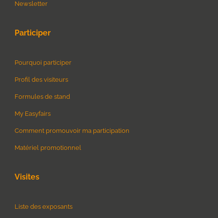
Newsletter
Participer
Pourquoi participer
Profil des visiteurs
Formules de stand
My Easyfairs
Comment promouvoir ma participation
Matériel promotionnel
Visites
Liste des exposants