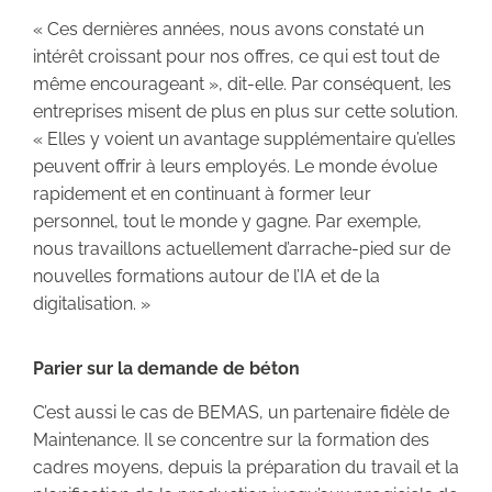
« Ces dernières années, nous avons constaté un
intérêt croissant pour nos offres, ce qui est tout de
même encourageant », dit-elle. Par conséquent, les
entreprises misent de plus en plus sur cette solution.
« Elles y voient un avantage supplémentaire qu’elles
peuvent offrir à leurs employés. Le monde évolue
rapidement et en continuant à former leur
personnel, tout le monde y gagne. Par exemple,
nous travaillons actuellement d’arrache-pied sur de
nouvelles formations autour de l’IA et de la
digitalisation. »
Parier sur la demande de béton
C’est aussi le cas de BEMAS, un partenaire fidèle de
Maintenance. Il se concentre sur la formation des
cadres moyens, depuis la préparation du travail et la