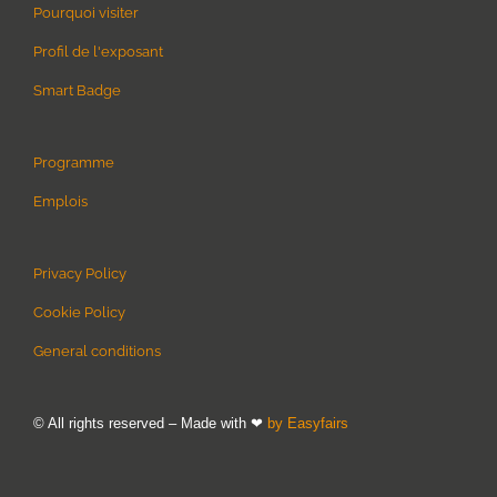
Pourquoi visiter
Profil de l'exposant
Smart Badge
Programme
Emplois
Privacy Policy
Cookie Policy
General conditions
© All rights reserved – Made with ❤
by Easyfairs