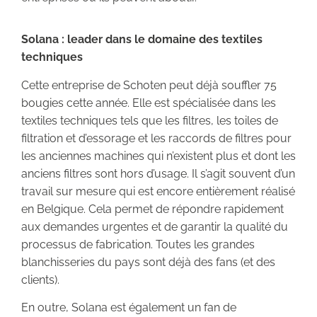
Solana : leader dans le domaine des textiles
techniques
Cette entreprise de Schoten peut déjà souffler 75
bougies cette année. Elle est spécialisée dans les
textiles techniques tels que les filtres, les toiles de
filtration et d’essorage et les raccords de filtres pour
les anciennes machines qui n’existent plus et dont les
anciens filtres sont hors d’usage. Il s’agit souvent d’un
travail sur mesure qui est encore entièrement réalisé
en Belgique. Cela permet de répondre rapidement
aux demandes urgentes et de garantir la qualité du
processus de fabrication. Toutes les grandes
blanchisseries du pays sont déjà des fans (et des
clients).
En outre, Solana est également un fan de