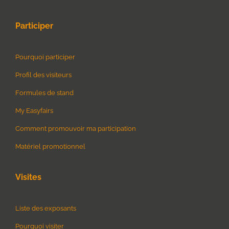
Participer
Pourquoi participer
Profil des visiteurs
Formules de stand
My Easyfairs
Comment promouvoir ma participation
Matériel promotionnel
Visites
Liste des exposants
Pourquoi visiter