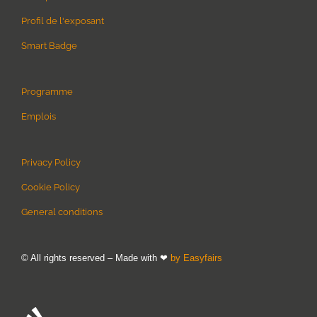
Profil de l'exposant
Smart Badge
Programme
Emplois
Privacy Policy
Cookie Policy
General conditions
© All rights reserved – Made with ❤
by Easyfairs