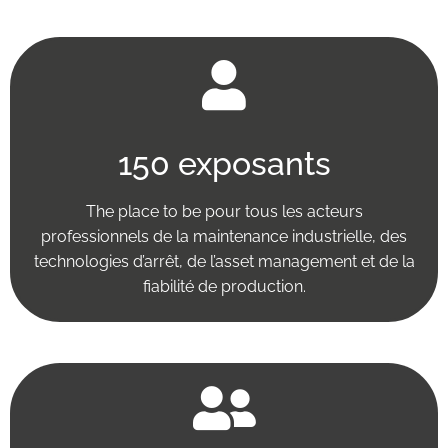
150 exposants
The place to be pour tous les acteurs
professionnels de la maintenance industrielle, des
technologies d’arrêt, de l’asset management et de la
fiabilité de production.