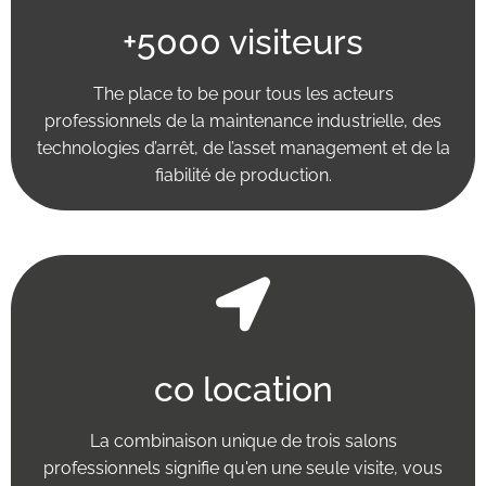
+5000 visiteurs
The place to be pour tous les acteurs
professionnels de la maintenance industrielle, des
technologies d’arrêt, de l’asset management et de la
fiabilité de production.
co location
La combinaison unique de trois salons
professionnels signifie qu'en une seule visite, vous