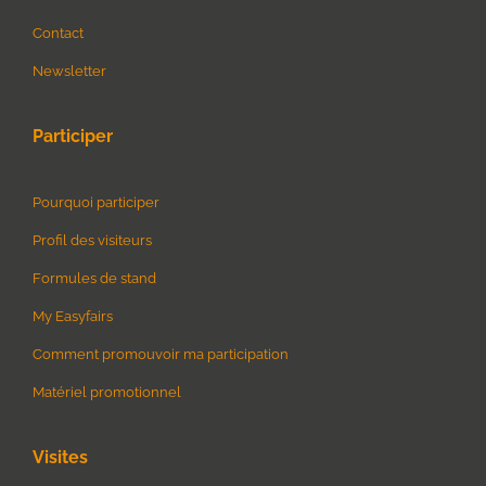
Contact
Newsletter
Participer
Pourquoi participer
Profil des visiteurs
Formules de stand
My Easyfairs
Comment promouvoir ma participation
Matériel promotionnel
Visites