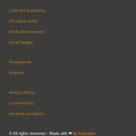
Liste des exposants
Pourquoi visiter
Profil de l'exposant
Smart Badge
Programme
Emplois
Privacy Policy
Cookie Policy
General conditions
© All rights reserved – Made with ❤
by Easyfairs