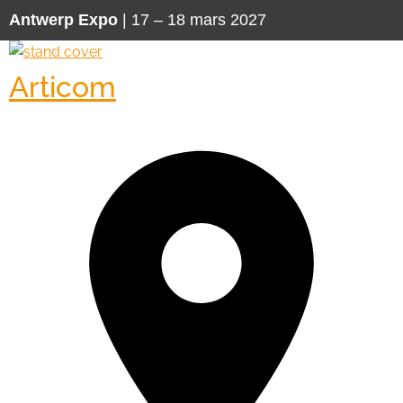
Antwerp Expo
| 17 – 18 mars 2027
Articom