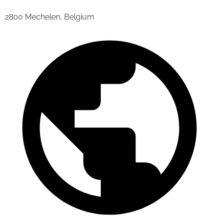
2800 Mechelen, Belgium