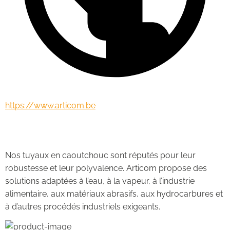
https://www.articom.be
Tuyaux en caoutchouc
Nos tuyaux en caoutchouc sont réputés pour leur 
robustesse et leur polyvalence. Articom propose des 
solutions adaptées à l’eau, à la vapeur, à l’industrie 
alimentaire, aux matériaux abrasifs, aux hydrocarbures et 
à d’autres procédés industriels exigeants.