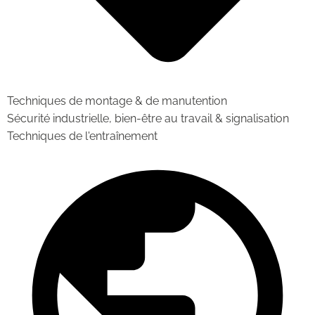
Techniques de montage & de manutention
Sécurité industrielle, bien-être au travail & signalisation
Techniques de l'entraînement