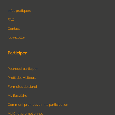
Infos pratiques
FAQ
Contact
Newsletter
Participer
Pourquoi participer
Profil des visiteurs
Formules de stand
My Easyfairs
Comment promouvoir ma participation
Matériel promotionnel