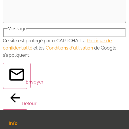
Message
Ce site est protégé par reCAPTCHA. La
Politique de
confidentialité
et les
Conditions d'utilisation
de Google
s'appliquent.
Envoyer
Retour
Info