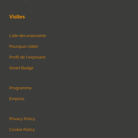
Visites
Liste des exposants
Pourquoi visiter
Profil de l'exposant
Smart Badge
Programme
Emplois
Privacy Policy
Cookie Policy