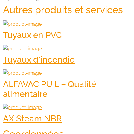
Autres produits et services
Tuyaux en PVC
Tuyaux d'incendie
ALFAVAC PU L – Qualité
alimentaire
AX Steam NBR
Coordonnées