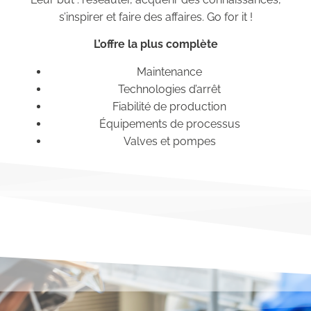
s’inspirer et faire des affaires. Go for it !
L’offre la plus complète
Maintenance
Technologies d’arrêt
Fiabilité de production
Équipements de processus
Valves et pompes