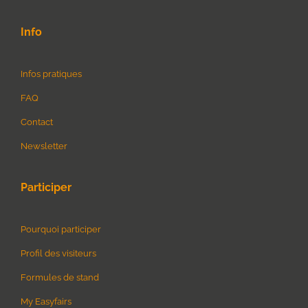
Info
Infos pratiques
FAQ
Contact
Newsletter
Participer
Pourquoi participer
Profil des visiteurs
Formules de stand
My Easyfairs