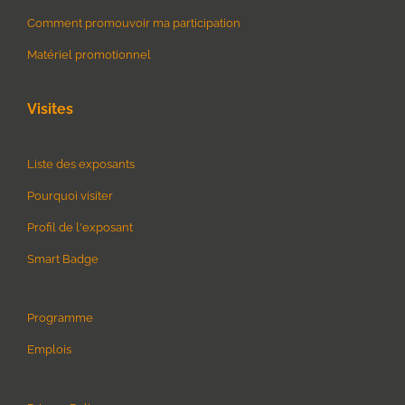
Comment promouvoir ma participation
Matériel promotionnel
Visites
Liste des exposants
Pourquoi visiter
Profil de l'exposant
Smart Badge
Programme
Emplois