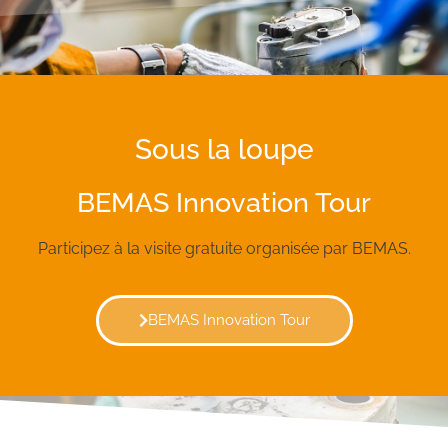
Sous la loupe
BEMAS Innovation Tour
Participez à la visite gratuite organisée par BEMAS.
BEMAS Innovation Tour