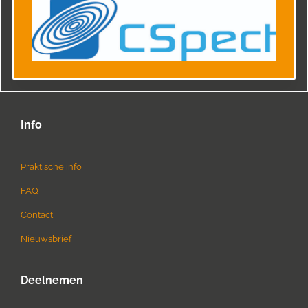
Info
Praktische info
FAQ
Contact
Nieuwsbrief
Deelnemen