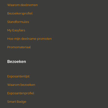
Waarom deelnemen
Bezoekersprofiel
Standformules
My Easyfairs
Hoe mijn deelname promoten
Promomateriaal
Bezoeken
Exposantenlijst
Waarom bezoeken
Exposantenprofiel
Smart Badge