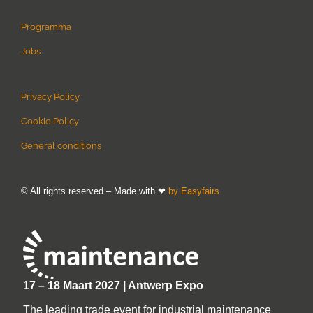
Programma
Jobs
Privacy Policy
Cookie Policy
General conditions
© All rights reserved – Made with ❤
by Easyfairs
17 – 18 Maart 2027 | Antwerp Expo
The leading trade event for industrial maintenance