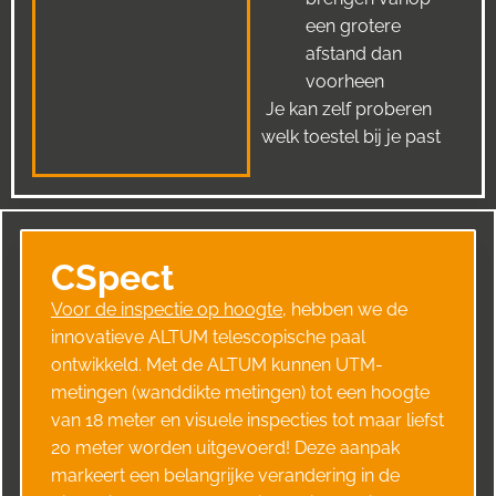
een grotere
afstand dan
voorheen
Je kan zelf proberen
welk toestel bij je past
CSpect
Voor de inspectie op hoogte
, hebben we de
innovatieve ALTUM telescopische paal
ontwikkeld. Met de ALTUM kunnen UTM-
metingen (wanddikte metingen) tot een hoogte
van 18 meter en visuele inspecties tot maar liefst
20 meter worden uitgevoerd! Deze aanpak
markeert een belangrijke verandering in de