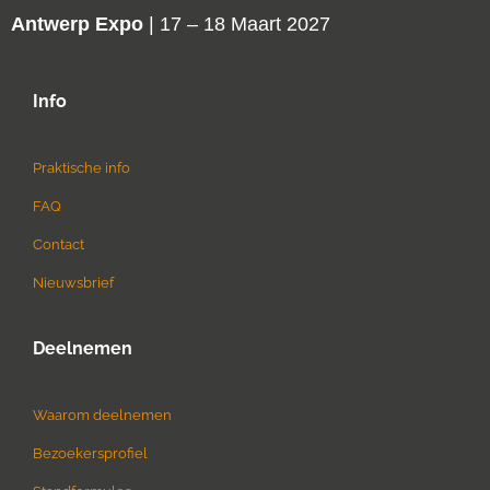
Antwerp Expo
| 17 – 18 Maart 2027
Info
Praktische info
FAQ
Contact
Nieuwsbrief
Deelnemen
Waarom deelnemen
Bezoekersprofiel