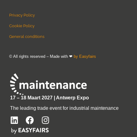
Privacy Policy
Cookie Policy
General conditions
© All rights reserved – Made with ❤
by Easyfairs
17 – 18 Maart 2027 | Antwerp Expo
The leading trade event for industrial maintenance