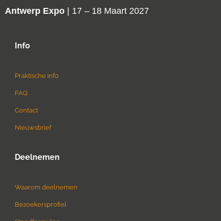
Antwerp Expo
| 17 – 18 Maart 2027
Info
Praktische info
FAQ
Contact
Nieuwsbrief
Deelnemen
Waarom deelnemen
Bezoekersprofiel