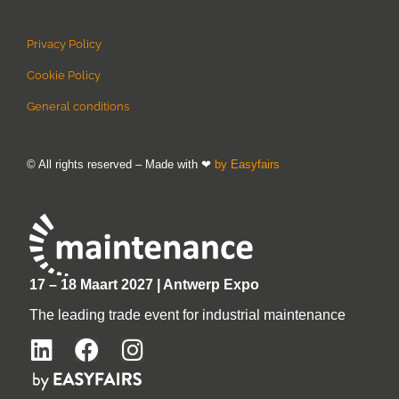
Privacy Policy
Cookie Policy
General conditions
© All rights reserved – Made with ❤
by Easyfairs
17 – 18 Maart 2027 | Antwerp Expo
The leading trade event for industrial maintenance