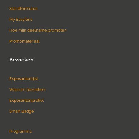
Standformules
My Easyfairs
Hoe mijn deelname promoten
Promomateriaal
Bezoeken
Exposantenlijst
Waarom bezoeken
Exposantenprofiel
Smart Badge
Programma