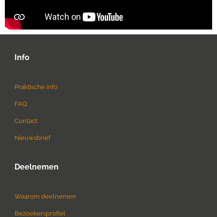
Info
Praktische info
FAQ
Contact
Nieuwsbrief
Deelnemen
Waarom deelnemen
Bezoekersprofiel