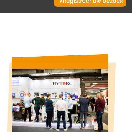
Registreer uw bezoek