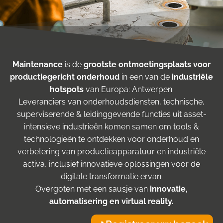
Maintenance
is de
grootste ontmoetingsplaats voor
productiegericht onderhoud
in een van de
industriële
hotspots
van Europa: Antwerpen.
Leveranciers van onderhoudsdiensten, technische,
superviserende & leidinggevende functies uit asset-
intensieve industrieën komen samen om tools &
technologieën te ontdekken voor onderhoud en
verbetering van productieapparatuur en industriële
activa, inclusief innovatieve oplossingen voor de
digitale transformatie ervan.
Overgoten met een sausje van
innovatie,
automatisering en virtual reality.