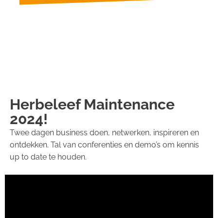
Herbeleef Maintenance
2024!
Twee dagen business doen, netwerken, inspireren en
ontdekken. Tal van conferenties en demo’s om kennis
up to date te houden.