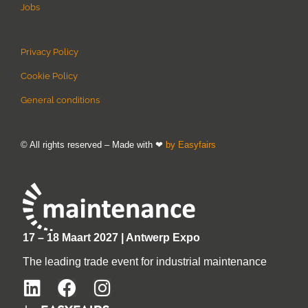
Jobs
Privacy Policy
Cookie Policy
General conditions
© All rights reserved – Made with ❤
by Easyfairs
17 – 18 Maart 2027 | Antwerp Expo
The leading trade event for industrial maintenance