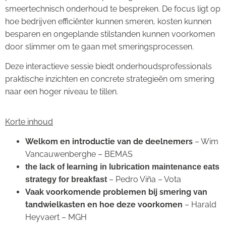
smeertechnisch onderhoud te bespreken. De focus ligt op
hoe bedrijven efficiënter kunnen smeren, kosten kunnen
besparen en ongeplande stilstanden kunnen voorkomen
door slimmer om te gaan met smeringsprocessen.
Deze interactieve sessie biedt onderhoudsprofessionals
praktische inzichten en concrete strategieën om smering
naar een hoger niveau te tillen.
Korte inhoud
Welkom en introductie van de deelnemers
– Wim
Vancauwenberghe – BEMAS
the lack of learning in lubrication maintenance eats
– Pedro Viña – Vota
strategy for breakfast
Vaak voorkomende problemen bij smering van
tandwielkasten en hoe deze voorkomen
– Harald
Heyvaert – MGH