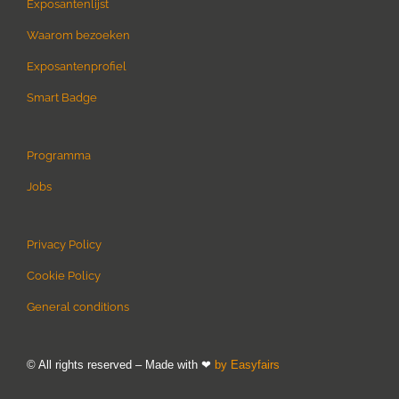
Exposantenlijst
Waarom bezoeken
Exposantenprofiel
Smart Badge
Programma
Jobs
Privacy Policy
Cookie Policy
General conditions
© All rights reserved – Made with ❤
by Easyfairs