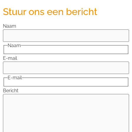
Stuur ons een bericht
Naam
Naam
E-mail
E-mail
Bericht