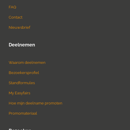
FAQ
Contact
Nieuwsbrief
Deelnemen
Waarom deelnemen
Bezoekersprofiel
Standformules
My Easyfairs
Hoe mijn deelname promoten
Promomateriaal