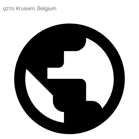
9770 Kruisem, Belgium