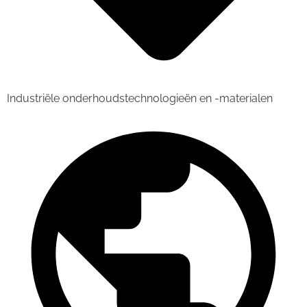
Industriële onderhoudstechnologieën en -materialen