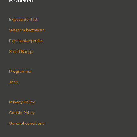
Bezoeken
Exposantenlijst
Waarom bezoeken
Exposantenprofiel
Smart Badge
Programma
Jobs
Privacy Policy
Cookie Policy
General conditions