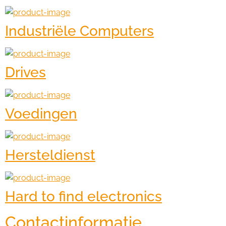
Industriële Computers
Drives
Voedingen
Hersteldienst
Hard to find electronics
Contactinformatie