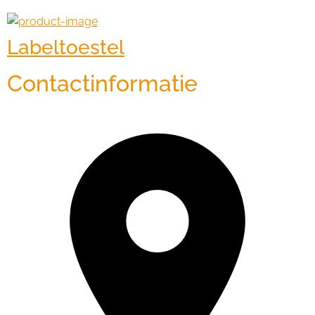
Labeltoestel
Contactinformatie