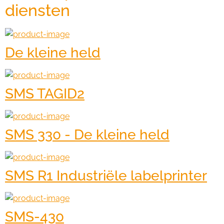
diensten
De kleine held
SMS TAGID2
SMS 330 - De kleine held
SMS R1 Industriële labelprinter
SMS-430