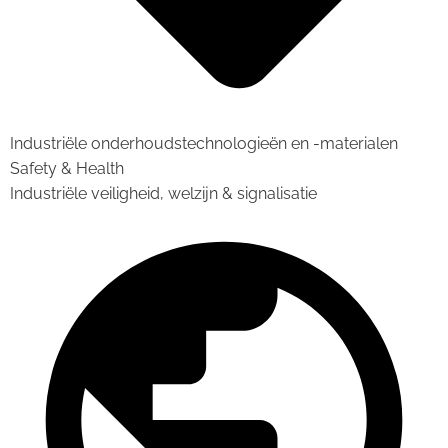
Industriële onderhoudstechnologieën en -materialen
Safety & Health
Industriële veiligheid, welzijn & signalisatie