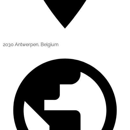
2030 Antwerpen, Belgium