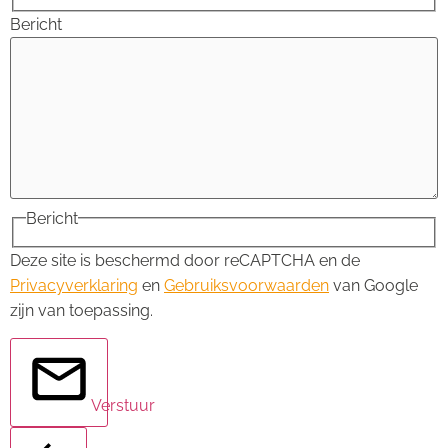
Bericht
Bericht
Deze site is beschermd door reCAPTCHA en de
Privacyverklaring
en
Gebruiksvoorwaarden
van Google
zijn van toepassing.
Verstuur