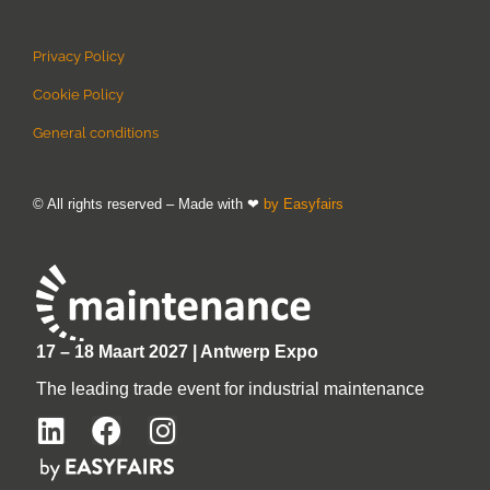
Privacy Policy
Cookie Policy
General conditions
© All rights reserved – Made with ❤
by Easyfairs
17 – 18 Maart 2027 | Antwerp Expo
The leading trade event for industrial maintenance