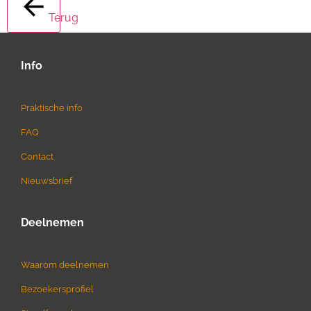
Terug
Info
Praktische info
FAQ
Contact
Nieuwsbrief
Deelnemen
Waarom deelnemen
Bezoekersprofiel