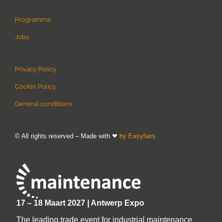
Programma
Jobs
Privacy Policy
Cookie Policy
General conditions
© All rights reserved – Made with ❤
by Easyfairs
17 – 18 Maart 2027 | Antwerp Expo
The leading trade event for industrial maintenance