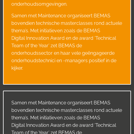
onderhoudsomgevingen.
Samen met Maintenance organiseert BEMAS
bovendien technische masterclasses rond actuele
thema’s. Met initiatieven zoals de BEMAS
Digital Innovation Award en de award ‘Technical
Team of the Year’ zet BEMAS de
onderhoudssector en haar vele geëngageerde
onderhoudstechnici en -managers positief in de
kijker.
Samen met Maintenance organiseert BEMAS
bovendien technische masterclasses rond actuele
thema’s. Met initiatieven zoals de BEMAS
Digital Innovation Award en de award ‘Technical
Team of the Year’ zet BEMAS de