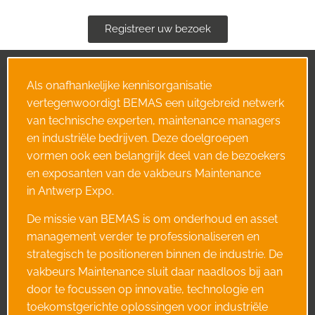
Registreer uw bezoek
Als onafhankelijke kennisorganisatie
vertegenwoordigt BEMAS een uitgebreid netwerk
van technische experten, maintenance managers
en industriële bedrijven. Deze doelgroepen
vormen ook een belangrijk deel van de bezoekers
en exposanten van de vakbeurs Maintenance
in Antwerp Expo.
De missie van BEMAS is om onderhoud en asset
management verder te professionaliseren en
strategisch te positioneren binnen de industrie. De
vakbeurs Maintenance sluit daar naadloos bij aan
door te focussen op innovatie, technologie en
toekomstgerichte oplossingen voor industriële