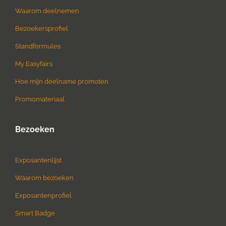
Waarom deelnemen
Bezoekersprofiel
Standformules
My Easyfairs
Hoe mijn deelname promoten
Promomateriaal
Bezoeken
Exposantenlijst
Waarom bezoeken
Exposantenprofiel
Smart Badge