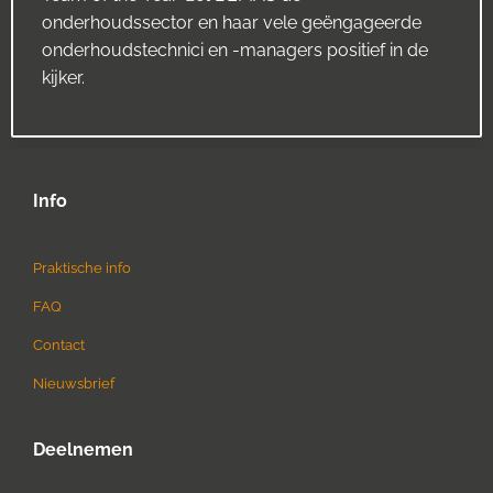
onderhoudssector en haar vele geëngageerde
onderhoudstechnici en -managers positief in de
kijker.
Info
Praktische info
FAQ
Contact
Nieuwsbrief
Deelnemen