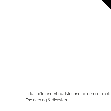
Industriële onderhoudstechnologieën en -mate
Engineering & diensten