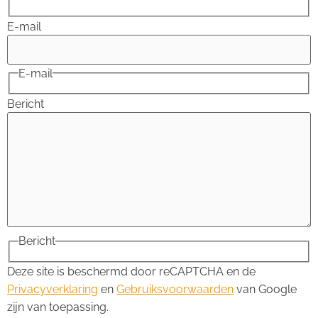
E-mail
E-mail
Bericht
Bericht
Deze site is beschermd door reCAPTCHA en de
Privacyverklaring
en
Gebruiksvoorwaarden
van Google
zijn van toepassing.