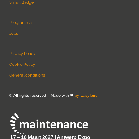
Smart Badge
Programma
Jobs
Privacy Policy
Cookie Policy
General conditions
© All rights reserved – Made with ❤
by Easyfairs
17 – 18 Maart 2027 | Antwerp Expo