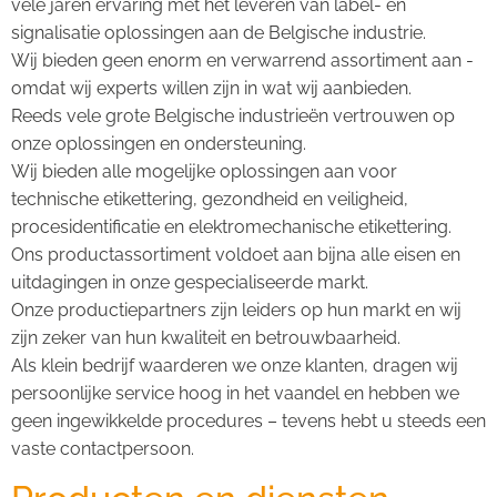
vele jaren ervaring met het leveren van label- en 
signalisatie oplossingen aan de Belgische industrie.
Wij bieden geen enorm en verwarrend assortiment aan - 
omdat wij experts willen zijn in wat wij aanbieden.
Reeds vele grote Belgische industrieën vertrouwen op 
onze oplossingen en ondersteuning.
Wij bieden alle mogelijke oplossingen aan voor 
technische etikettering, gezondheid en veiligheid, 
procesidentificatie en elektromechanische etikettering.
Ons productassortiment voldoet aan bijna alle eisen en 
uitdagingen in onze gespecialiseerde markt.
Onze productiepartners zijn leiders op hun markt en wij 
zijn zeker van hun kwaliteit en betrouwbaarheid.
Als klein bedrijf waarderen we onze klanten, dragen wij 
persoonlijke service hoog in het vaandel en hebben we 
geen ingewikkelde procedures – tevens hebt u steeds een 
vaste contactpersoon.