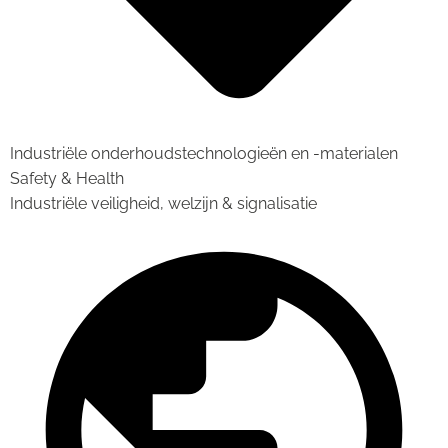
Industriële onderhoudstechnologieën en -materialen
Safety & Health
Industriële veiligheid, welzijn & signalisatie