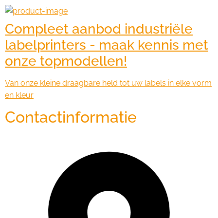
Compleet aanbod industriële
labelprinters - maak kennis met
onze topmodellen!
Van onze kleine draagbare held tot uw labels in elke vorm
en kleur
Contactinformatie