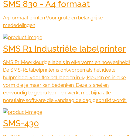
SMS 830 - A4 formaat
A4 formaat printen Voor grote en belangrijke
mededelingen
SMS R1 Industriële labelprinter
SMS R1 Meerkleurige labels in elke vorm en hoeveelheid!
De SMS-R1 labelprinter is ontworpen als het ideale
hulpmiddel voor flexibel labelen in 14 kleuren en in elke
vorm die je maar kan bedenken. Deze is snel en
eenvoudig te gebruiken - en werkt met bijna alle
populaire software die vandaag de dag gebruikt wordt.
SMS-430