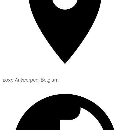
2030 Antwerpen, Belgium