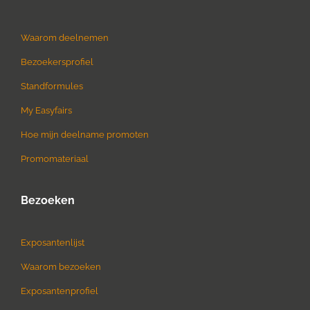
Waarom deelnemen
Bezoekersprofiel
Standformules
My Easyfairs
Hoe mijn deelname promoten
Promomateriaal
Bezoeken
Exposantenlijst
Waarom bezoeken
Exposantenprofiel