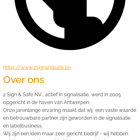
https://www.2signandsafe.be
Over ons
2 Sign & Safe NV , actief in signalisatie, werd in 2005 
opgericht in de haven van Antwerpen.
Onze jarenlange ervaring maakt dat wij  een vaste waarde 
en betrouwbare partner zijn geworden in de signalisatie 
en labelbusiness.
Wij zijn een klein maar zeer gericht bedrijf - wij hebben 