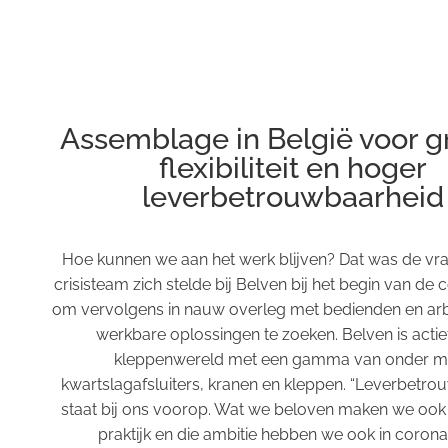
Assemblage in België voor g
flexibiliteit en hoger
leverbetrouwbaarheid
Hoe kunnen we aan het werk blijven? Dat was de vra
crisisteam zich stelde bij Belven bij het begin van de c
om vervolgens in nauw overleg met bedienden en arb
werkbare oplossingen te zoeken. Belven is actief
kleppenwereld met een gamma van onder m
kwartslagafsluiters, kranen en kleppen. “Leverbetr
staat bij ons voorop. Wat we beloven maken we ook 
praktijk en die ambitie hebben we ook in corona