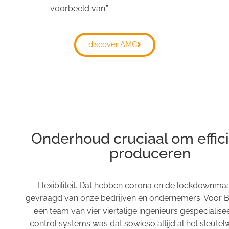
voorbeeld van.”
discover AMC
Onderhoud cruciaal om effici
produceren
Flexibiliteit. Dat hebben corona en de lockdownma
gevraagd van onze bedrijven en ondernemers. Voor 
een team van vier viertalige ingenieurs gespecialisee
control systems was dat sowieso altijd al het sleutel