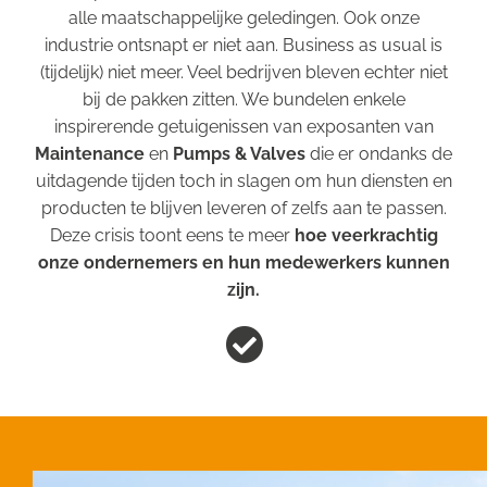
alle maatschappelijke geledingen. Ook onze
industrie ontsnapt er niet aan. Business as usual is
(tijdelijk) niet meer. Veel bedrijven bleven echter niet
bij de pakken zitten. We bundelen enkele
inspirerende getuigenissen van exposanten van
Maintenance
en
Pumps & Valves
die er ondanks de
uitdagende tijden toch in slagen om hun diensten en
producten te blijven leveren of zelfs aan te passen.
Deze crisis toont eens te meer
hoe veerkrachtig
onze ondernemers en hun medewerkers kunnen
zijn.