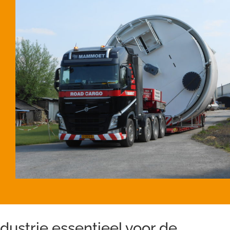
ndustrie essentieel voor de